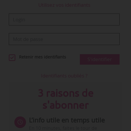
Utilisez vos identifiants
Retenir mes identifiants
S'identifier
Identifiants oubliés ?
3 raisons de
s'abonner
L’info utile en temps utile
En 10 minutes, faites le tour de