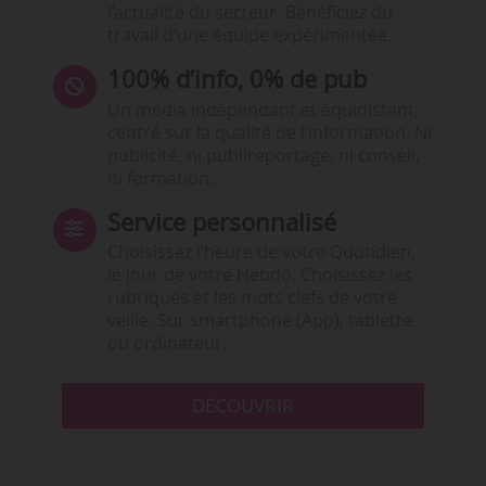
l’actualité du secteur. Bénéficiez du
travail d’une équipe expérimentée.
100% d’info, 0% de pub
Un média indépendant et équidistant,
centré sur la qualité de l’information. Ni
publicité, ni publireportage, ni conseil,
ni formation.
Service personnalisé
Choisissez l‘heure de votre Quotidien,
le jour de votre Hebdo. Choisissez les
rubriques et les mots clefs de votre
veille. Sur smartphone (App), tablette
ou ordinateur.
DÉCOUVRIR