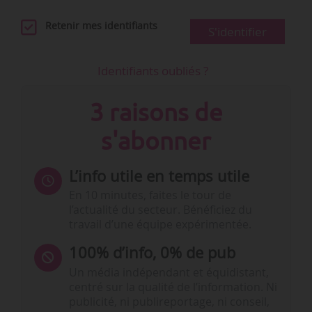
Retenir mes identifiants
S'identifier
Identifiants oubliés ?
3 raisons de
s'abonner
L’info utile en temps utile
En 10 minutes, faites le tour de
l’actualité du secteur. Bénéficiez du
travail d’une équipe expérimentée.
100% d’info, 0% de pub
Un média indépendant et équidistant,
centré sur la qualité de l’information. Ni
publicité, ni publireportage, ni conseil,