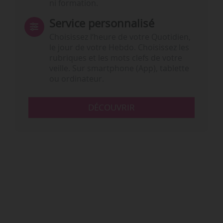
ni formation.
Service personnalisé
Choisissez l‘heure de votre Quotidien,
le jour de votre Hebdo. Choisissez les
rubriques et les mots clefs de votre
veille. Sur smartphone (App), tablette
ou ordinateur.
DÉCOUVRIR