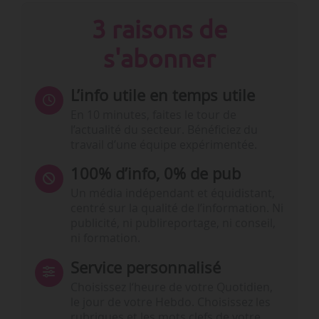
3 raisons de
s'abonner
L’info utile en temps utile
En 10 minutes, faites le tour de
l’actualité du secteur. Bénéficiez du
travail d’une équipe expérimentée.
100% d’info, 0% de pub
Un média indépendant et équidistant,
centré sur la qualité de l’information. Ni
publicité, ni publireportage, ni conseil,
ni formation.
Service personnalisé
Choisissez l‘heure de votre Quotidien,
le jour de votre Hebdo. Choisissez les
rubriques et les mots clefs de votre