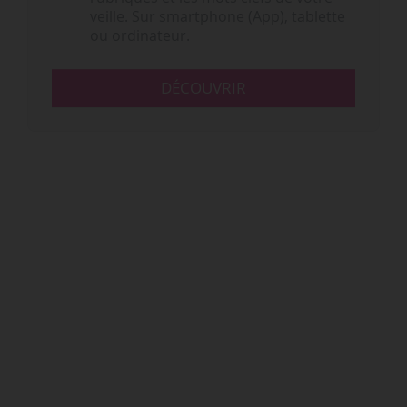
veille. Sur smartphone (App), tablette
ou ordinateur.
DÉCOUVRIR