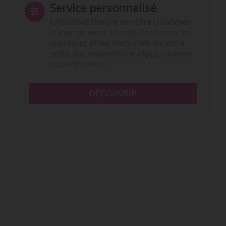
Service personnalisé
Choisissez l‘heure de votre Quotidien,
le jour de votre Hebdo. Choisissez les
rubriques et les mots clefs de votre
veille. Sur smartphone (App), tablette
ou ordinateur.
DÉCOUVRIR