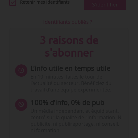
Retenir mes identifiants
S'identifier
Identifiants oubliés ?
3 raisons de
s'abonner
L’info utile en temps utile
En 10 minutes, faites le tour de
l’actualité du secteur. Bénéficiez du
travail d’une équipe expérimentée.
100% d’info, 0% de pub
Un média indépendant et équidistant,
centré sur la qualité de l’information. Ni
publicité, ni publireportage, ni conseil,
ni formation.