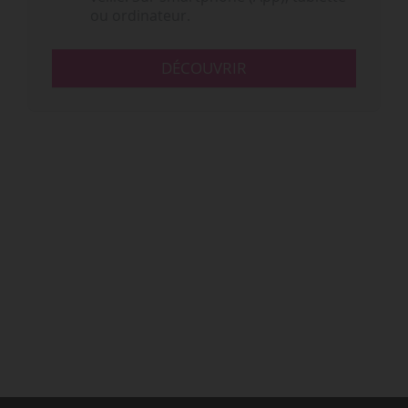
ou ordinateur.
DÉCOUVRIR