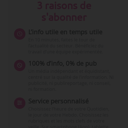
3 raisons de
s'abonner
L’info utile en temps utile
En 10 minutes, faites le tour de
l’actualité du secteur. Bénéficiez du
travail d’une équipe expérimentée.
100% d’info, 0% de pub
Un média indépendant et équidistant,
centré sur la qualité de l’information. Ni
publicité, ni publireportage, ni conseil,
ni formation.
Service personnalisé
Choisissez l‘heure de votre Quotidien,
le jour de votre Hebdo. Choisissez les
rubriques et les mots clefs de votre
veille. Sur smartphone (App), tablette