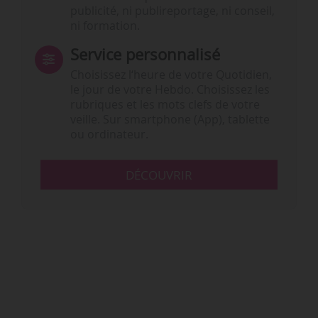
publicité, ni publireportage, ni conseil,
ni formation.
Service personnalisé
Choisissez l‘heure de votre Quotidien,
le jour de votre Hebdo. Choisissez les
rubriques et les mots clefs de votre
veille. Sur smartphone (App), tablette
ou ordinateur.
DÉCOUVRIR