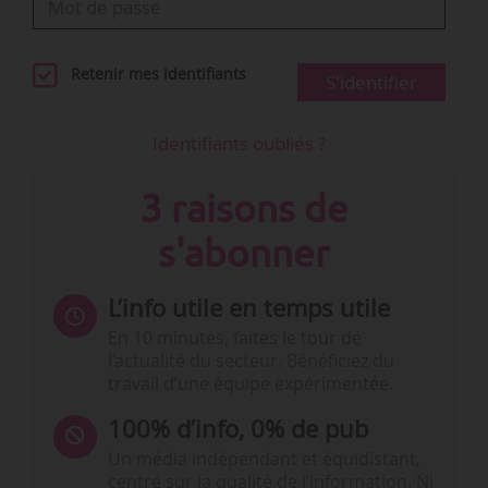
Retenir mes identifiants
S'identifier
Identifiants oubliés ?
3 raisons de
s'abonner
L’info utile en temps utile
En 10 minutes, faites le tour de
l’actualité du secteur. Bénéficiez du
travail d’une équipe expérimentée.
100% d’info, 0% de pub
Un média indépendant et équidistant,
centré sur la qualité de l’information. Ni