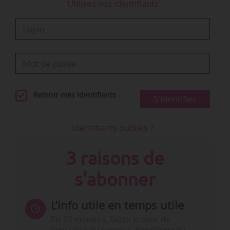
Utilisez vos identifiants
Retenir mes identifiants
S'identifier
Identifiants oubliés ?
3 raisons de
s'abonner
L’info utile en temps utile
En 10 minutes, faites le tour de