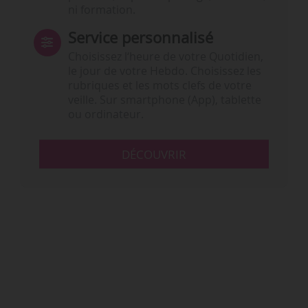
ni formation.
Service personnalisé
Choisissez l‘heure de votre Quotidien,
le jour de votre Hebdo. Choisissez les
rubriques et les mots clefs de votre
veille. Sur smartphone (App), tablette
ou ordinateur.
DÉCOUVRIR