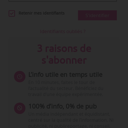
Retenir mes identifiants
S'identifier
Identifiants oubliés ?
3 raisons de
s'abonner
L’info utile en temps utile
En 10 minutes, faites le tour de
l’actualité du secteur. Bénéficiez du
travail d’une équipe expérimentée.
100% d’info, 0% de pub
Un média indépendant et équidistant,
centré sur la qualité de l’information. Ni
publicité, ni publireportage, ni conseil,