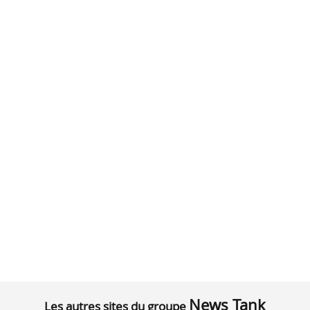
News Tank
Les autres sites du groupe