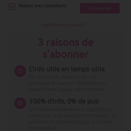
Retenir mes identifiants
S'identifier
Identifiants oubliés ?
3 raisons de
s'abonner
L’info utile en temps utile
En 10 minutes, faites le tour de
l’actualité du secteur. Bénéficiez du
travail d’une équipe expérimentée.
100% d’info, 0% de pub
Un média indépendant et équidistant,
centré sur la qualité de l’information. Ni
publicité, ni publireportage, ni conseil,
ni formation.