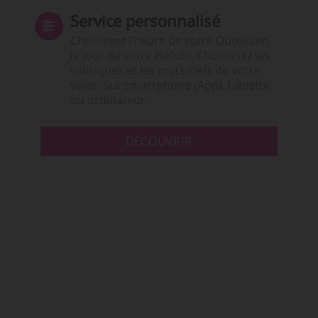
Service personnalisé
Choisissez l‘heure de votre Quotidien,
le jour de votre Hebdo. Choisissez les
rubriques et les mots clefs de votre
veille. Sur smartphone (App), tablette
ou ordinateur.
DÉCOUVRIR