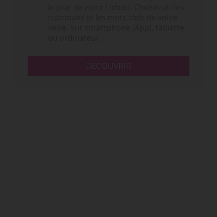
le jour de votre Hebdo. Choisissez les
rubriques et les mots clefs de votre
veille. Sur smartphone (App), tablette
ou ordinateur.
DÉCOUVRIR