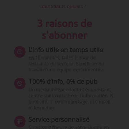
Identifiants oubliés ?
3 raisons de
s'abonner
L’info utile en temps utile
En 10 minutes, faites le tour de
l’actualité du secteur. Bénéficiez du
travail d’une équipe expérimentée.
100% d’info, 0% de pub
Un média indépendant et équidistant,
centré sur la qualité de l’information. Ni
publicité, ni publireportage, ni conseil,
ni formation.
Service personnalisé
Choisissez l‘heure de votre Quotidien,