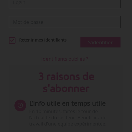
Retenir mes identifiants
S'identifier
Identifiants oubliés ?
3 raisons de
s'abonner
L’info utile en temps utile
En 10 minutes, faites le tour de
l’actualité du secteur. Bénéficiez du
travail d’une équipe expérimentée.