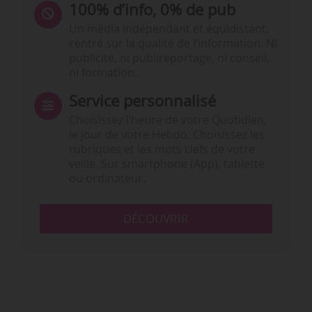
100% d’info, 0% de pub
Un média indépendant et équidistant,
centré sur la qualité de l’information. Ni
publicité, ni publireportage, ni conseil,
ni formation.
Service personnalisé
Choisissez l‘heure de votre Quotidien,
le jour de votre Hebdo. Choisissez les
rubriques et les mots clefs de votre
veille. Sur smartphone (App), tablette
ou ordinateur.
DÉCOUVRIR