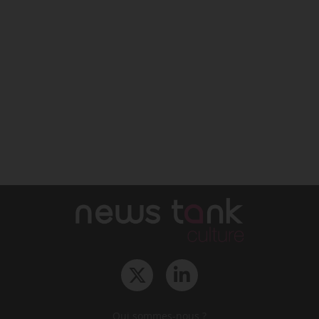
Qui sommes-nous ?