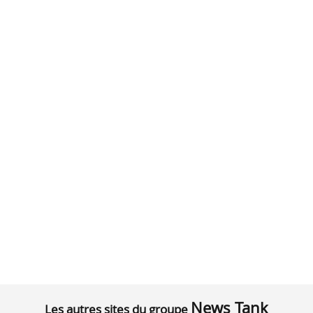
News Tank
Les autres sites du groupe