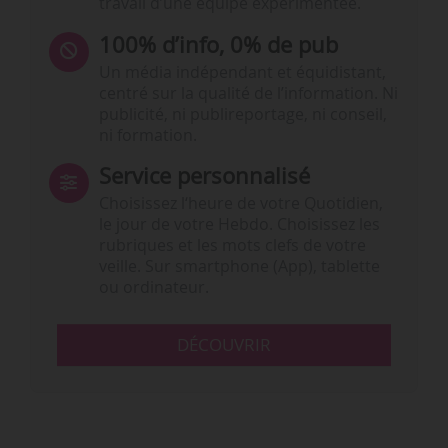
travail d’une équipe expérimentée.
100% d’info, 0% de pub
Un média indépendant et équidistant,
centré sur la qualité de l’information. Ni
publicité, ni publireportage, ni conseil,
ni formation.
Service personnalisé
Choisissez l‘heure de votre Quotidien,
le jour de votre Hebdo. Choisissez les
rubriques et les mots clefs de votre
veille. Sur smartphone (App), tablette
ou ordinateur.
DÉCOUVRIR