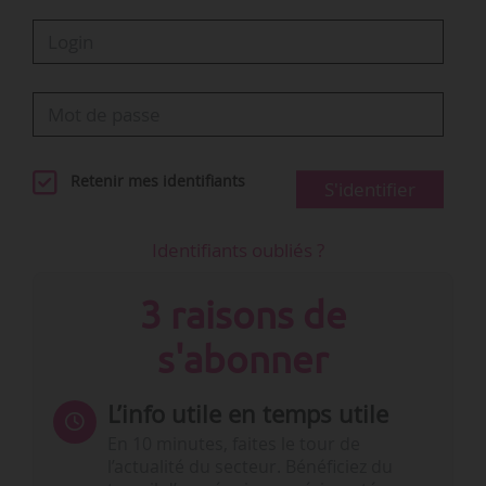
Retenir mes identifiants
S'identifier
Identifiants oubliés ?
3 raisons de
s'abonner
L’info utile en temps utile
En 10 minutes, faites le tour de
l’actualité du secteur. Bénéficiez du