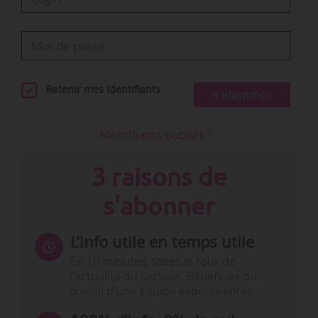
Retenir mes identifiants
S'identifier
Identifiants oubliés ?
3 raisons de
s'abonner
L’info utile en temps utile
En 10 minutes, faites le tour de
l’actualité du secteur. Bénéficiez du
travail d’une équipe expérimentée.