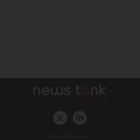
Qui sommes-nous ?