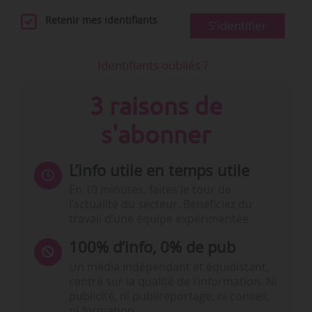
Retenir mes identifiants
S'identifier
Identifiants oubliés ?
3 raisons de
s'abonner
L’info utile en temps utile
En 10 minutes, faites le tour de
l’actualité du secteur. Bénéficiez du
travail d’une équipe expérimentée.
100% d’info, 0% de pub
Un média indépendant et équidistant,
centré sur la qualité de l’information. Ni
publicité, ni publireportage, ni conseil,
ni formation.