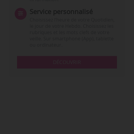
Service personnalisé
Choisissez l‘heure de votre Quotidien,
le jour de votre Hebdo. Choisissez les
rubriques et les mots clefs de votre
veille. Sur smartphone (App), tablette
ou ordinateur.
DÉCOUVRIR