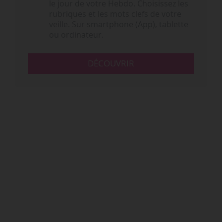
le jour de votre Hebdo. Choisissez les
rubriques et les mots clefs de votre
veille. Sur smartphone (App), tablette
ou ordinateur.
DÉCOUVRIR