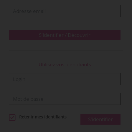
…
S'identifier / Découvrir
Utilisez vos identifiants
Retenir mes identifiants
S'identifier