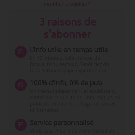
Identifiants oubliés ?
3 raisons de
s'abonner
L’info utile en temps utile
En 10 minutes, faites le tour de
l’actualité du secteur. Bénéficiez du
travail d’une équipe expérimentée.
100% d’info, 0% de pub
Un média indépendant et équidistant,
centré sur la qualité de l’information. Ni
publicité, ni publireportage, ni conseil,
ni formation.
Service personnalisé
Choisissez l‘heure de votre Quotidien,