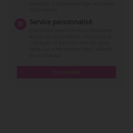
publicité, ni publireportage, ni conseil,
ni formation.
Service personnalisé
Choisissez l‘heure de votre Quotidien,
le jour de votre Hebdo. Choisissez les
rubriques et les mots clefs de votre
veille. Sur smartphone (App), tablette
ou ordinateur.
DÉCOUVRIR