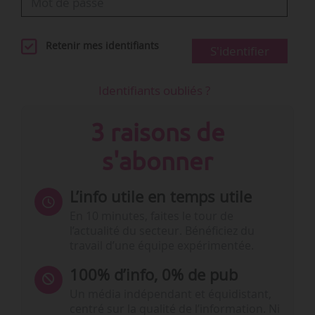
Retenir mes identifiants
S'identifier
Identifiants oubliés ?
3 raisons de
s'abonner
L’info utile en temps utile
En 10 minutes, faites le tour de
l’actualité du secteur. Bénéficiez du
travail d’une équipe expérimentée.
100% d’info, 0% de pub
Un média indépendant et équidistant,
centré sur la qualité de l’information. Ni