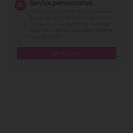
Service personnalisé
Choisissez l‘heure de votre Quotidien,
le jour de votre Hebdo. Choisissez les
rubriques et les mots clefs de votre
veille. Sur smartphone (App), tablette
ou ordinateur.
DÉCOUVRIR