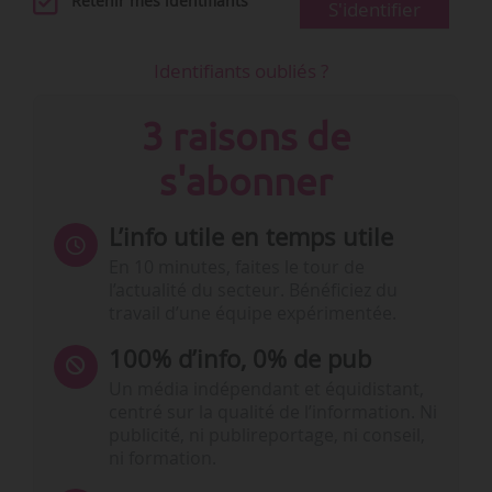
Retenir mes identifiants
S'identifier
Identifiants oubliés ?
3 raisons de
s'abonner
L’info utile en temps utile
En 10 minutes, faites le tour de
l’actualité du secteur. Bénéficiez du
travail d’une équipe expérimentée.
100% d’info, 0% de pub
Un média indépendant et équidistant,
centré sur la qualité de l’information. Ni
publicité, ni publireportage, ni conseil,
ni formation.