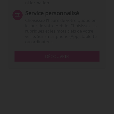
ni formation.
Service personnalisé
Choisissez l‘heure de votre Quotidien,
le jour de votre Hebdo. Choisissez les
rubriques et les mots clefs de votre
veille. Sur smartphone (App), tablette
ou ordinateur.
DÉCOUVRIR