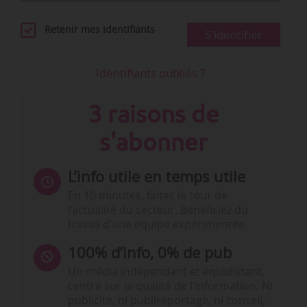
Retenir mes identifiants
S'identifier
Identifiants oubliés ?
3 raisons de
s'abonner
L’info utile en temps utile
En 10 minutes, faites le tour de
l’actualité du secteur. Bénéficiez du
travail d’une équipe expérimentée.
100% d’info, 0% de pub
Un média indépendant et équidistant,
centré sur la qualité de l’information. Ni
publicité, ni publireportage, ni conseil,