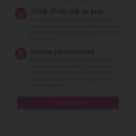
100% d’info, 0% de pub
Un média indépendant et équidistant,
centré sur la qualité de l’information. Ni
publicité, ni publireportage, ni conseil,
ni formation.
Service personnalisé
Choisissez l‘heure de votre Quotidien,
le jour de votre Hebdo. Choisissez les
rubriques et les mots clefs de votre
veille. Sur smartphone (App), tablette
ou ordinateur.
DÉCOUVRIR