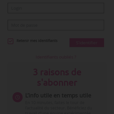
Retenir mes identifiants
S'identifier
Identifiants oubliés ?
3 raisons de
s'abonner
L’info utile en temps utile
En 10 minutes, faites le tour de
l’actualité du secteur. Bénéficiez du
travail d’une équipe expérimentée.