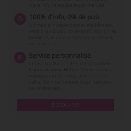
travail d’une équipe expérimentée.
100% d’info, 0% de pub
Un média indépendant et équidistant,
centré sur la qualité de l’information. Ni
publicité, ni publireportage, ni conseil,
ni formation.
Service personnalisé
Choisissez l‘heure de votre Quotidien,
le jour de votre Hebdo. Choisissez les
rubriques et les mots clefs de votre
veille. Sur smartphone (App), tablette
ou ordinateur.
DÉCOUVRIR