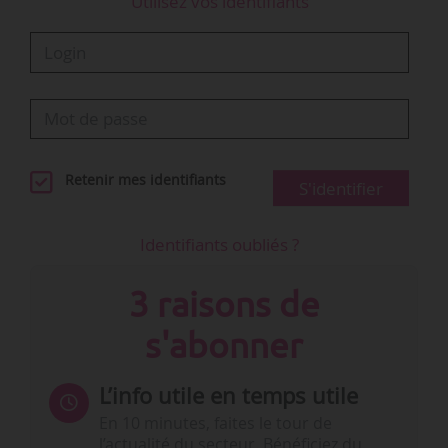
Utilisez vos identifiants
Retenir mes identifiants
S'identifier
Identifiants oubliés ?
3 raisons de
s'abonner
L’info utile en temps utile
En 10 minutes, faites le tour de
l’actualité du secteur. Bénéficiez du