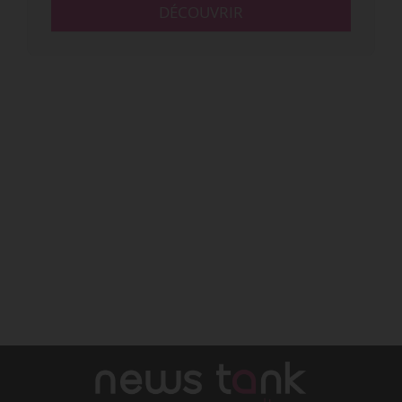
DÉCOUVRIR