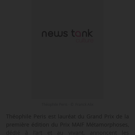
Théophile Peris - © Franck Alix
Théophile Peris est lauréat du Grand Prix de la
première édition du Prix MAIF Métamorphoses,
dédié à l’art et au vivant, annoncent les