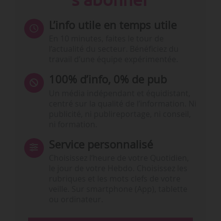
L’info utile en temps utile
En 10 minutes, faites le tour de
l’actualité du secteur. Bénéficiez du
travail d’une équipe expérimentée.
100% d’info, 0% de pub
Un média indépendant et équidistant,
centré sur la qualité de l’information. Ni
publicité, ni publireportage, ni conseil,
ni formation.
Service personnalisé
Choisissez l‘heure de votre Quotidien,
le jour de votre Hebdo. Choisissez les
rubriques et les mots clefs de votre
veille. Sur smartphone (App), tablette
ou ordinateur.