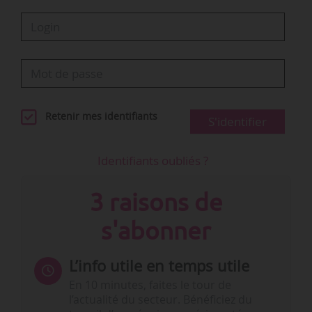
Retenir mes identifiants
S'identifier
Identifiants oubliés ?
3 raisons de
s'abonner
L’info utile en temps utile
En 10 minutes, faites le tour de
l’actualité du secteur. Bénéficiez du