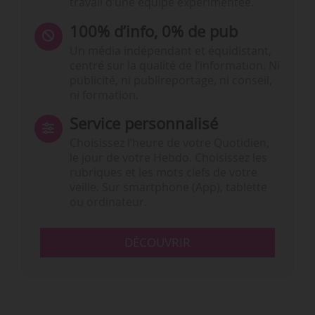
travail d’une équipe expérimentée.
100% d’info, 0% de pub
Un média indépendant et équidistant,
centré sur la qualité de l’information. Ni
publicité, ni publireportage, ni conseil,
ni formation.
Service personnalisé
Choisissez l‘heure de votre Quotidien,
le jour de votre Hebdo. Choisissez les
rubriques et les mots clefs de votre
veille. Sur smartphone (App), tablette
ou ordinateur.
DÉCOUVRIR