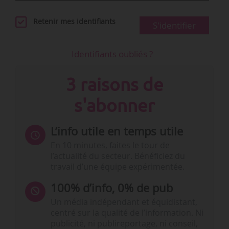
Retenir mes identifiants
S'identifier
Identifiants oubliés ?
3 raisons de
s'abonner
L’info utile en temps utile
En 10 minutes, faites le tour de
l’actualité du secteur. Bénéficiez du
travail d’une équipe expérimentée.
100% d’info, 0% de pub
Un média indépendant et équidistant,
centré sur la qualité de l’information. Ni
publicité, ni publireportage, ni conseil,