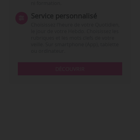
ni formation.
Service personnalisé
Choisissez l‘heure de votre Quotidien,
le jour de votre Hebdo. Choisissez les
rubriques et les mots clefs de votre
veille. Sur smartphone (App), tablette
ou ordinateur.
DÉCOUVRIR