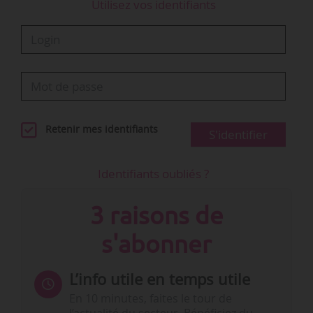
Utilisez vos identifiants
Retenir mes identifiants
S'identifier
Identifiants oubliés ?
3 raisons de
s'abonner
L’info utile en temps utile
En 10 minutes, faites le tour de