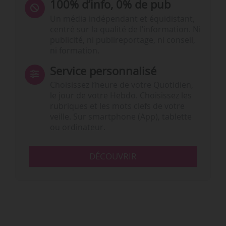
100% d’info, 0% de pub
Un média indépendant et équidistant,
centré sur la qualité de l’information. Ni
publicité, ni publireportage, ni conseil,
ni formation.
Service personnalisé
Choisissez l‘heure de votre Quotidien,
le jour de votre Hebdo. Choisissez les
rubriques et les mots clefs de votre
veille. Sur smartphone (App), tablette
ou ordinateur.
DÉCOUVRIR