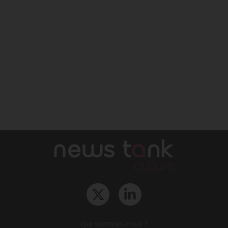
Qui sommes-nous ?