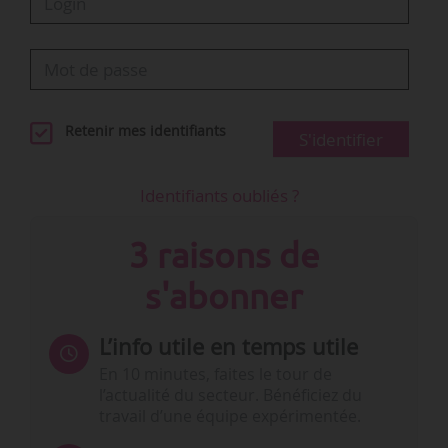
Retenir mes identifiants
S'identifier
Identifiants oubliés ?
3 raisons de
s'abonner
L’info utile en temps utile
En 10 minutes, faites le tour de
l’actualité du secteur. Bénéficiez du
travail d’une équipe expérimentée.