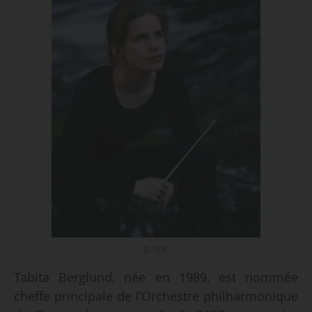
© D.R.
Tabita Berglund, née en 1989, est nommée
cheffe principale de l’Orchestre philharmonique