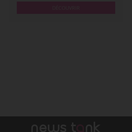
DÉCOUVRIR