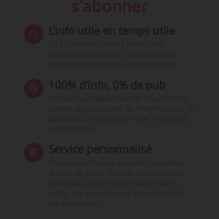
s'abonner
L’info utile en temps utile
En 10 minutes, faites le tour de
l’actualité du secteur. Bénéficiez du
travail d’une équipe expérimentée.
100% d’info, 0% de pub
Un média indépendant et équidistant,
centré sur la qualité de l’information. Ni
publicité, ni publireportage, ni conseil,
ni formation.
Service personnalisé
Choisissez l‘heure de votre Quotidien,
le jour de votre Hebdo. Choisissez les
rubriques et les mots clefs de votre
veille. Sur smartphone (App), tablette
ou ordinateur.