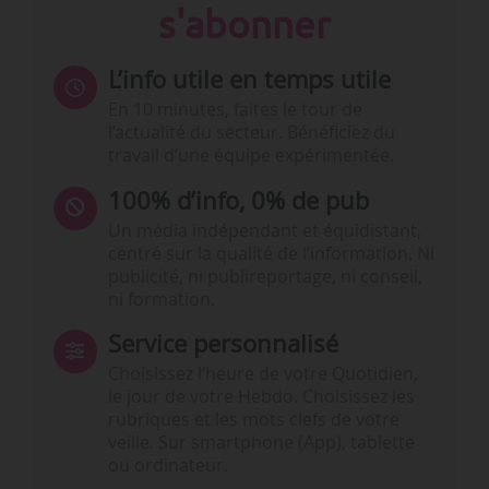
s'abonner
L’info utile en temps utile
En 10 minutes, faites le tour de
l’actualité du secteur. Bénéficiez du
travail d’une équipe expérimentée.
100% d’info, 0% de pub
Un média indépendant et équidistant,
centré sur la qualité de l’information. Ni
publicité, ni publireportage, ni conseil,
ni formation.
Service personnalisé
Choisissez l‘heure de votre Quotidien,
le jour de votre Hebdo. Choisissez les
rubriques et les mots clefs de votre
veille. Sur smartphone (App), tablette
ou ordinateur.