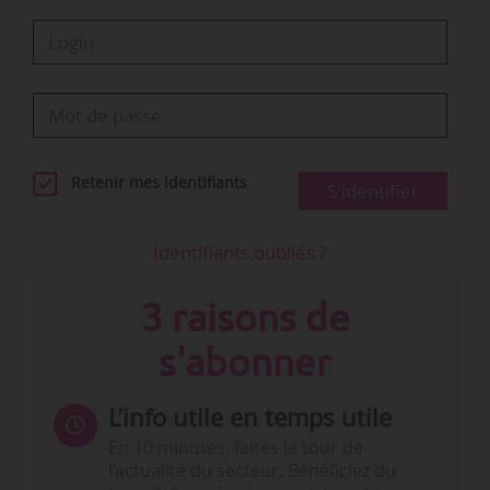
Retenir mes identifiants
S'identifier
Identifiants oubliés ?
3 raisons de
s'abonner
L’info utile en temps utile
En 10 minutes, faites le tour de
l’actualité du secteur. Bénéficiez du