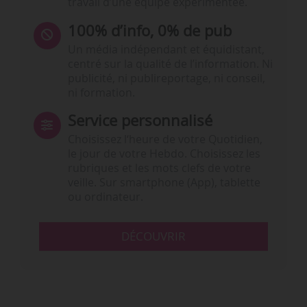
travail d’une équipe expérimentée.
100% d’info, 0% de pub
Un média indépendant et équidistant,
centré sur la qualité de l’information. Ni
publicité, ni publireportage, ni conseil,
ni formation.
Service personnalisé
Choisissez l‘heure de votre Quotidien,
le jour de votre Hebdo. Choisissez les
rubriques et les mots clefs de votre
veille. Sur smartphone (App), tablette
ou ordinateur.
DÉCOUVRIR