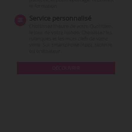
ni formation.
Service personnalisé
Choisissez l‘heure de votre Quotidien,
le jour de votre Hebdo. Choisissez les
rubriques et les mots clefs de votre
veille. Sur smartphone (App), tablette
ou ordinateur.
DÉCOUVRIR