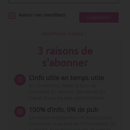
Retenir mes identifiants
S'identifier
Identifiants oubliés ?
3 raisons de
s'abonner
L’info utile en temps utile
En 10 minutes, faites le tour de
l’actualité du secteur. Bénéficiez du
travail d’une équipe expérimentée.
100% d’info, 0% de pub
Un média indépendant et équidistant,
centré sur la qualité de l’information. Ni
publicité, ni publireportage, ni conseil,