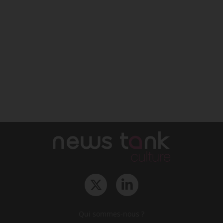
Qui sommes-nous ?