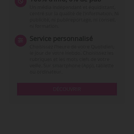
Un média indépendant et équidistant,
centré sur la qualité de l’information. Ni
publicité, ni publireportage, ni conseil,
ni formation.
Service personnalisé
Choisissez l‘heure de votre Quotidien,
le jour de votre Hebdo. Choisissez les
rubriques et les mots clefs de votre
veille. Sur smartphone (App), tablette
ou ordinateur.
DÉCOUVRIR