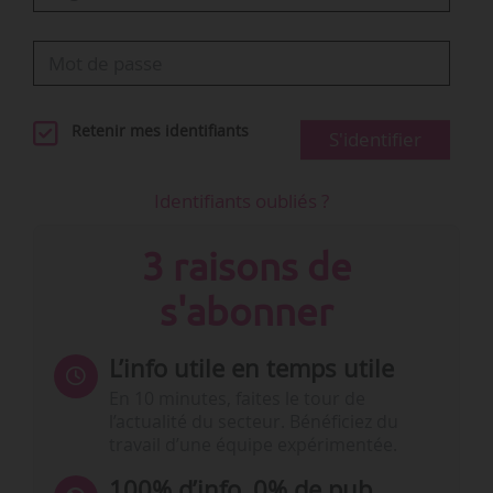
Retenir mes identifiants
S'identifier
Identifiants oubliés ?
3 raisons de
s'abonner
L’info utile en temps utile
En 10 minutes, faites le tour de
l’actualité du secteur. Bénéficiez du
travail d’une équipe expérimentée.
100% d’info, 0% de pub