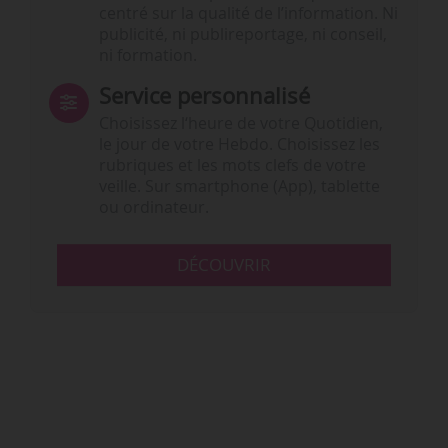
centré sur la qualité de l’information. Ni
publicité, ni publireportage, ni conseil,
ni formation.
Service personnalisé
Choisissez l‘heure de votre Quotidien,
le jour de votre Hebdo. Choisissez les
rubriques et les mots clefs de votre
veille. Sur smartphone (App), tablette
ou ordinateur.
DÉCOUVRIR