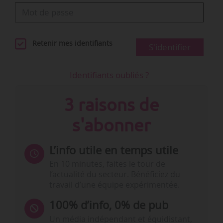
Retenir mes identifiants
S'identifier
Identifiants oubliés ?
3 raisons de
s'abonner
L’info utile en temps utile
En 10 minutes, faites le tour de
l’actualité du secteur. Bénéficiez du
travail d’une équipe expérimentée.
100% d’info, 0% de pub
Un média indépendant et équidistant,