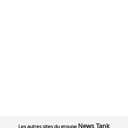
News Tank
Les autres sites du groupe