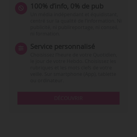
100% d’info, 0% de pub
Un média indépendant et équidistant,
centré sur la qualité de l’information. Ni
publicité, ni publireportage, ni conseil,
ni formation.
Service personnalisé
Choisissez l‘heure de votre Quotidien,
le jour de votre Hebdo. Choisissez les
rubriques et les mots clefs de votre
veille. Sur smartphone (App), tablette
ou ordinateur.
DÉCOUVRIR