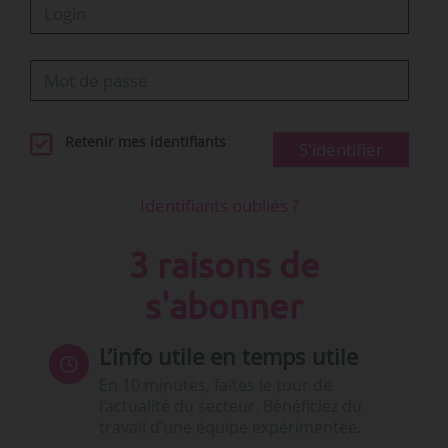
Retenir mes identifiants
S'identifier
Identifiants oubliés ?
3 raisons de
s'abonner
L’info utile en temps utile
En 10 minutes, faites le tour de
l’actualité du secteur. Bénéficiez du
travail d’une équipe expérimentée.