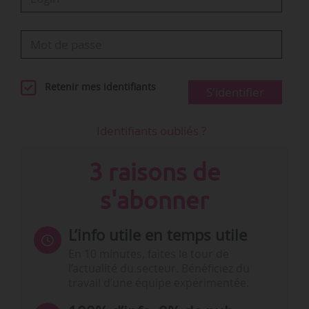
Retenir mes identifiants
S'identifier
Identifiants oubliés ?
3 raisons de
s'abonner
L’info utile en temps utile
En 10 minutes, faites le tour de
l’actualité du secteur. Bénéficiez du
travail d’une équipe expérimentée.