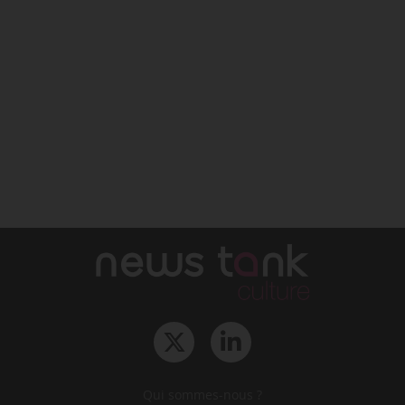
Qui sommes-nous ?