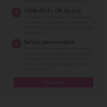
travail d’une équipe expérimentée.
100% d’info, 0% de pub
Un média indépendant et équidistant,
centré sur la qualité de l’information. Ni
publicité, ni publireportage, ni conseil,
ni formation.
Service personnalisé
Choisissez l‘heure de votre Quotidien,
le jour de votre Hebdo. Choisissez les
rubriques et les mots clefs de votre
veille. Sur smartphone (App), tablette
ou ordinateur.
DÉCOUVRIR