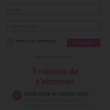
Retenir mes identifiants
S'identifier
Identifiants oubliés ?
3 raisons de
s'abonner
L’info utile en temps utile
En 10 minutes, faites le tour de
l’actualité du secteur. Bénéficiez du