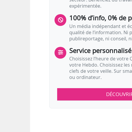
expérimentée.
100% d’info, 0% de 
Un média indépendant et équ
qualité de l’information. Ni p
publireportage, ni conseil, n
Service personnalisé
Choisissez l‘heure de votre Q
votre Hebdo. Choisissez les 
clefs de votre veille. Sur sm
ou ordinateur.
DÉCOUVRI