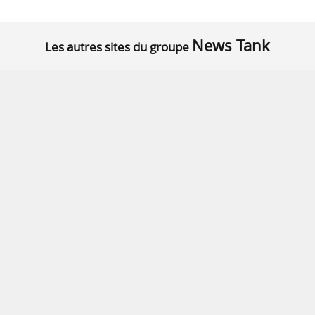
News Tank
Les autres sites du groupe