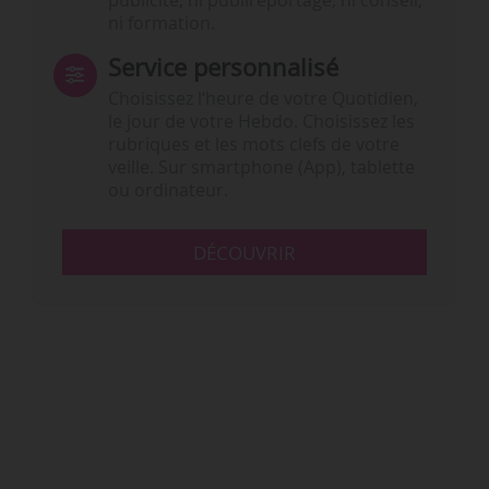
publicité, ni publireportage, ni conseil,
ni formation.
Service personnalisé
Choisissez l‘heure de votre Quotidien,
le jour de votre Hebdo. Choisissez les
rubriques et les mots clefs de votre
veille. Sur smartphone (App), tablette
ou ordinateur.
DÉCOUVRIR