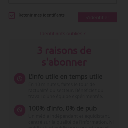
Retenir mes identifiants
S'identifier
Identifiants oubliés ?
3 raisons de
s'abonner
L’info utile en temps utile
En 10 minutes, faites le tour de
l’actualité du secteur. Bénéficiez du
travail d’une équipe expérimentée.
100% d’info, 0% de pub
Un média indépendant et équidistant,
centré sur la qualité de l’information. Ni