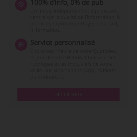
100% d’info, 0% de pub
Un média indépendant et équidistant,
centré sur la qualité de l’information. Ni
publicité, ni publireportage, ni conseil,
ni formation.
Service personnalisé
Choisissez l‘heure de votre Quotidien,
le jour de votre Hebdo. Choisissez les
rubriques et les mots clefs de votre
veille. Sur smartphone (App), tablette
ou ordinateur.
DÉCOUVRIR