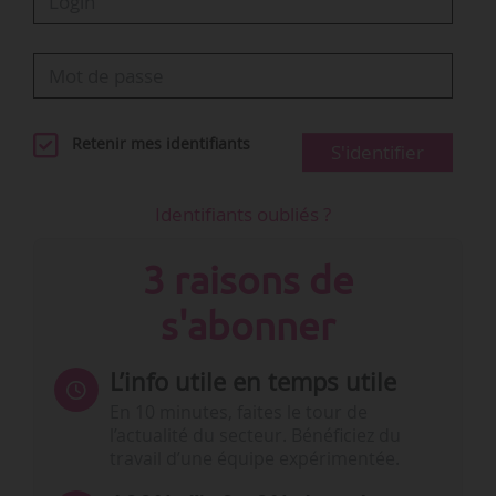
Retenir mes identifiants
S'identifier
Identifiants oubliés ?
3 raisons de
s'abonner
L’info utile en temps utile
En 10 minutes, faites le tour de
l’actualité du secteur. Bénéficiez du
travail d’une équipe expérimentée.