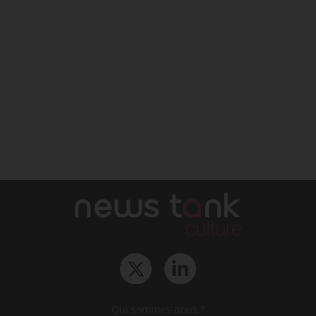
Qui sommes-nous ?