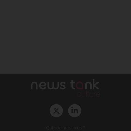
Qui sommes-nous ?