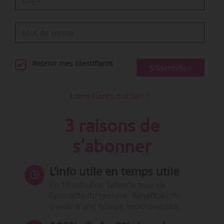
Retenir mes identifiants
S'identifier
Identifiants oubliés ?
3 raisons de
s'abonner
L’info utile en temps utile
En 10 minutes, faites le tour de
l’actualité du secteur. Bénéficiez du
travail d’une équipe expérimentée.