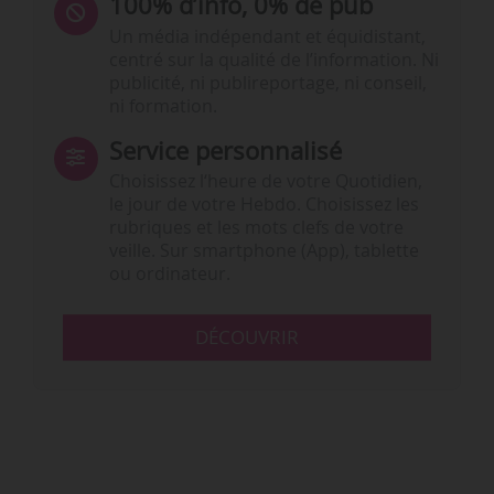
100% d’info, 0% de pub
Un média indépendant et équidistant,
centré sur la qualité de l’information. Ni
publicité, ni publireportage, ni conseil,
ni formation.
Service personnalisé
Choisissez l‘heure de votre Quotidien,
le jour de votre Hebdo. Choisissez les
rubriques et les mots clefs de votre
veille. Sur smartphone (App), tablette
ou ordinateur.
DÉCOUVRIR