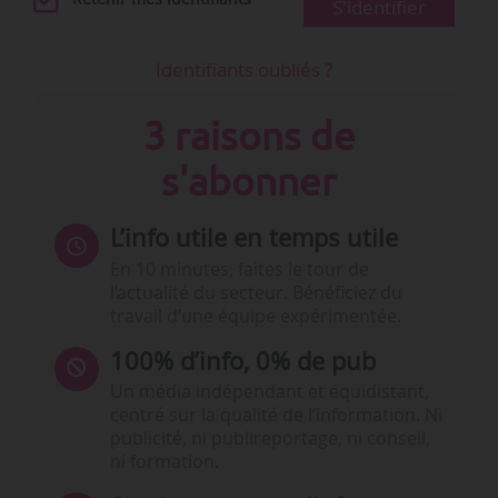
S'identifier
Identifiants oubliés ?
3 raisons de
s'abonner
L’info utile en temps utile
En 10 minutes, faites le tour de
l’actualité du secteur. Bénéficiez du
travail d’une équipe expérimentée.
100% d’info, 0% de pub
Un média indépendant et équidistant,
centré sur la qualité de l’information. Ni
publicité, ni publireportage, ni conseil,
ni formation.