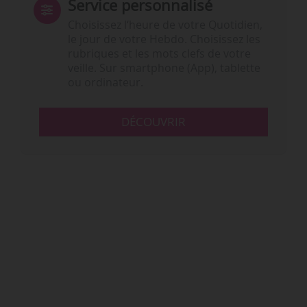
Service personnalisé
Choisissez l‘heure de votre Quotidien,
le jour de votre Hebdo. Choisissez les
rubriques et les mots clefs de votre
veille. Sur smartphone (App), tablette
ou ordinateur.
DÉCOUVRIR