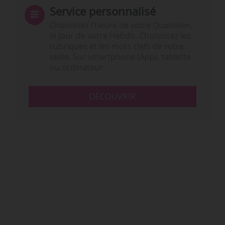
Service personnalisé
Choisissez l‘heure de votre Quotidien,
le jour de votre Hebdo. Choisissez les
rubriques et les mots clefs de votre
veille. Sur smartphone (App), tablette
ou ordinateur.
DÉCOUVRIR