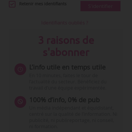
Retenir mes identifiants
S'identifier
Identifiants oubliés ?
3 raisons de
s'abonner
L’info utile en temps utile
En 10 minutes, faites le tour de
l’actualité du secteur. Bénéficiez du
travail d’une équipe expérimentée.
100% d’info, 0% de pub
Un média indépendant et équidistant,
centré sur la qualité de l’information. Ni
publicité, ni publireportage, ni conseil,
ni formation.