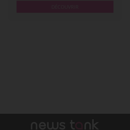
DÉCOUVRIR