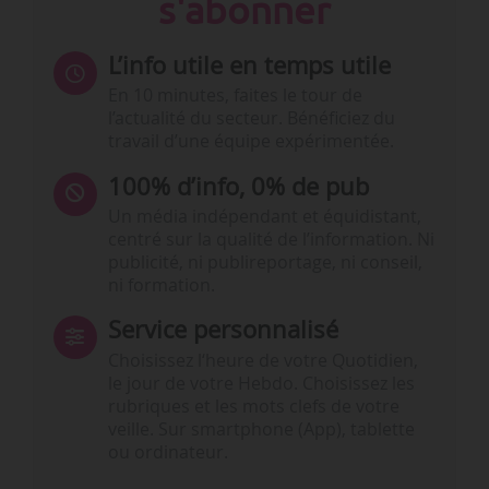
s'abonner
L’info utile en temps utile
En 10 minutes, faites le tour de
l’actualité du secteur. Bénéficiez du
travail d’une équipe expérimentée.
100% d’info, 0% de pub
Un média indépendant et équidistant,
centré sur la qualité de l’information. Ni
publicité, ni publireportage, ni conseil,
ni formation.
Service personnalisé
Choisissez l‘heure de votre Quotidien,
le jour de votre Hebdo. Choisissez les
rubriques et les mots clefs de votre
veille. Sur smartphone (App), tablette
ou ordinateur.