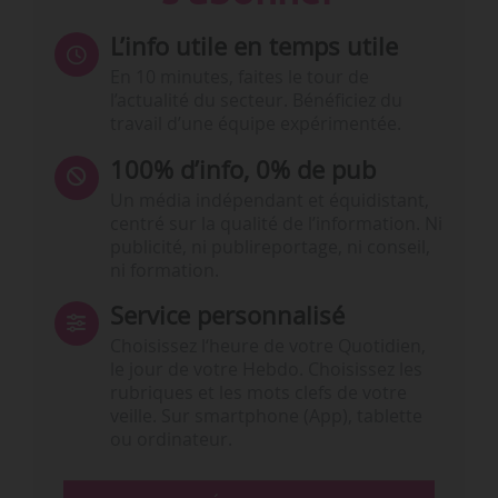
L’info utile en temps utile
En 10 minutes, faites le tour de
l’actualité du secteur. Bénéficiez du
travail d’une équipe expérimentée.
100% d’info, 0% de pub
Un média indépendant et équidistant,
centré sur la qualité de l’information. Ni
publicité, ni publireportage, ni conseil,
ni formation.
Service personnalisé
Choisissez l‘heure de votre Quotidien,
le jour de votre Hebdo. Choisissez les
rubriques et les mots clefs de votre
veille. Sur smartphone (App), tablette
ou ordinateur.