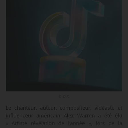
© D.R.
Le chanteur, auteur, compositeur, vidéaste et
influenceur américain Alex Warren a été élu
« Artiste révélation de l’année », lors de la