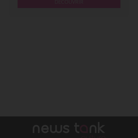
DÉCOUVRIR