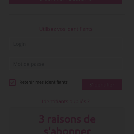
Utilisez vos identifiants
Retenir mes identifiants
S'identifier
Identifiants oubliés ?
3 raisons de
s'abonner