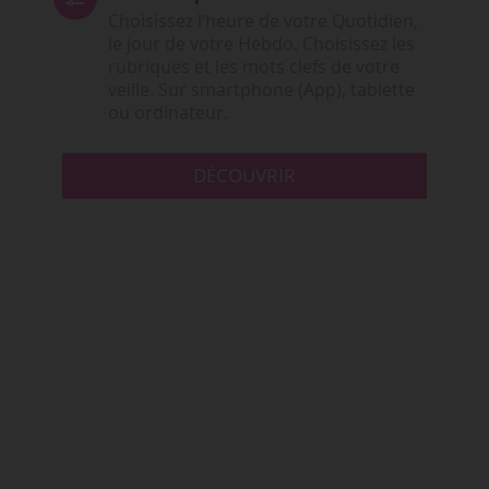
Choisissez l‘heure de votre Quotidien,
le jour de votre Hebdo. Choisissez les
rubriques et les mots clefs de votre
veille. Sur smartphone (App), tablette
ou ordinateur.
DÉCOUVRIR