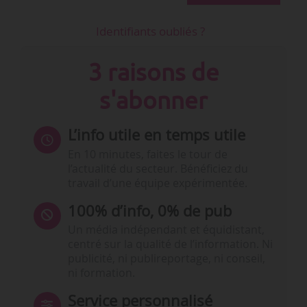
Identifiants oubliés ?
3 raisons de
s'abonner
L’info utile en temps utile
En 10 minutes, faites le tour de
l’actualité du secteur. Bénéficiez du
travail d’une équipe expérimentée.
100% d’info, 0% de pub
Un média indépendant et équidistant,
centré sur la qualité de l’information. Ni
publicité, ni publireportage, ni conseil,
ni formation.
Service personnalisé