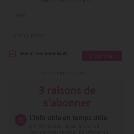
Utilisez vos identifiants
Retenir mes identifiants
S'identifier
Identifiants oubliés ?
3 raisons de
s'abonner
L’info utile en temps utile
En 10 minutes, faites le tour de
l’actualité du secteur. Bénéficiez du