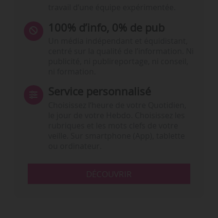
travail d’une équipe expérimentée.
100% d’info, 0% de pub
Un média indépendant et équidistant,
centré sur la qualité de l’information. Ni
publicité, ni publireportage, ni conseil,
ni formation.
Service personnalisé
Choisissez l‘heure de votre Quotidien,
le jour de votre Hebdo. Choisissez les
rubriques et les mots clefs de votre
veille. Sur smartphone (App), tablette
ou ordinateur.
DÉCOUVRIR