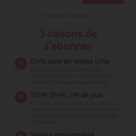
Identifiants oubliés ?
3 raisons de
s'abonner
L’info utile en temps utile
En 10 minutes, faites le tour de
l’actualité du secteur. Bénéficiez du
travail d’une équipe expérimentée.
100% d’info, 0% de pub
Un média indépendant et équidistant,
centré sur la qualité de l’information. Ni
publicité, ni publireportage, ni conseil,
ni formation.
Service personnalisé