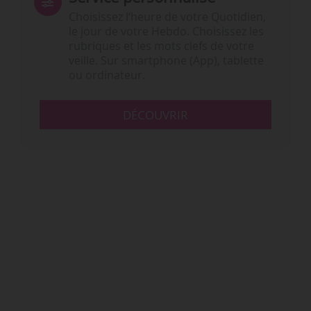
Choisissez l‘heure de votre Quotidien,
le jour de votre Hebdo. Choisissez les
rubriques et les mots clefs de votre
veille. Sur smartphone (App), tablette
ou ordinateur.
DÉCOUVRIR