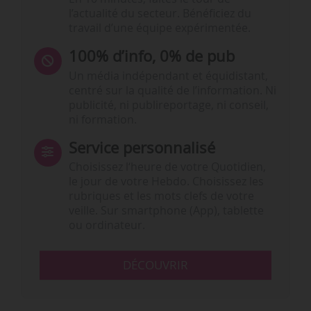
l’actualité du secteur. Bénéficiez du
travail d’une équipe expérimentée.
100% d’info, 0% de pub
Un média indépendant et équidistant,
centré sur la qualité de l’information. Ni
publicité, ni publireportage, ni conseil,
ni formation.
Service personnalisé
Choisissez l‘heure de votre Quotidien,
le jour de votre Hebdo. Choisissez les
rubriques et les mots clefs de votre
veille. Sur smartphone (App), tablette
ou ordinateur.
DÉCOUVRIR