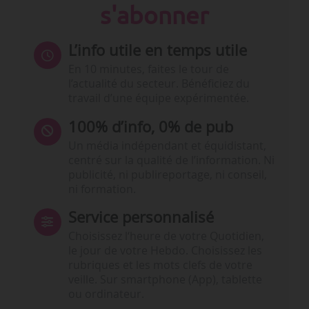
s'abonner
L’info utile en temps utile
En 10 minutes, faites le tour de
l’actualité du secteur. Bénéficiez du
travail d’une équipe expérimentée.
100% d’info, 0% de pub
Un média indépendant et équidistant,
centré sur la qualité de l’information. Ni
publicité, ni publireportage, ni conseil,
ni formation.
Service personnalisé
Choisissez l‘heure de votre Quotidien,
le jour de votre Hebdo. Choisissez les
rubriques et les mots clefs de votre
veille. Sur smartphone (App), tablette
ou ordinateur.